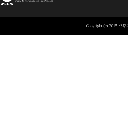
Copyright (c) 2015 