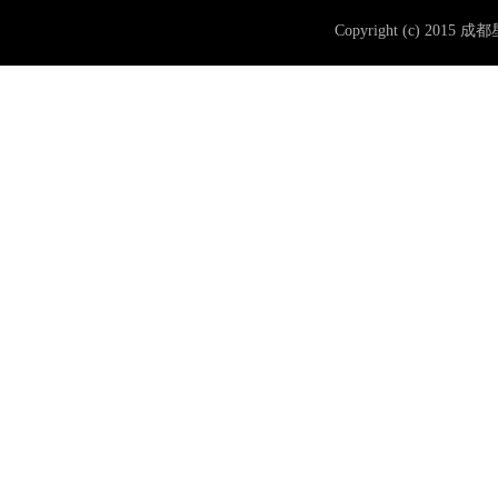
Copyright (c) 2015 