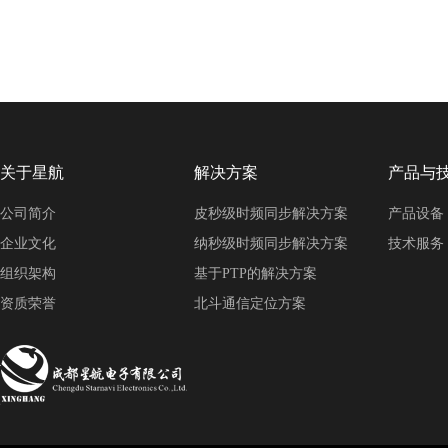
关于星航
解决方案
产品与
公司简介
皮秒级时频同步解决方案
产品设备
企业文化
纳秒级时频同步解决方案
技术服务
组织架构
基于PTP的解决方案
资质荣誉
北斗通信定位方案